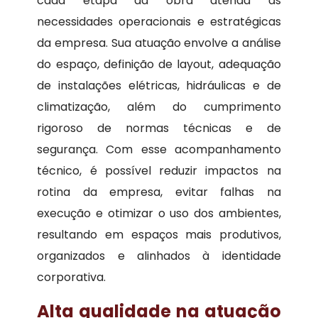
cada etapa da obra atenda às
necessidades operacionais e estratégicas
da empresa. Sua atuação envolve a análise
do espaço, definição de layout, adequação
de instalações elétricas, hidráulicas e de
climatização, além do cumprimento
rigoroso de normas técnicas e de
segurança. Com esse acompanhamento
técnico, é possível reduzir impactos na
rotina da empresa, evitar falhas na
execução e otimizar o uso dos ambientes,
resultando em espaços mais produtivos,
organizados e alinhados à identidade
corporativa.
Alta qualidade na atuação