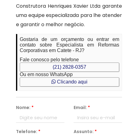
Construtora Henriques Xavier Ltda garante
uma equipe especializada para lhe atender
e garantir o melhor negócio.
Gostaria de um orçamento ou entrar em
contato sobre Especialista em Reformas
Corporativas em Catete - RJ?
Fale conosco pelo telefone
(21) 2828-0357
Ou em nosso WhatsApp
Clicando aqui
Nome:
*
Email:
*
Telefone:
*
Assunto:
*