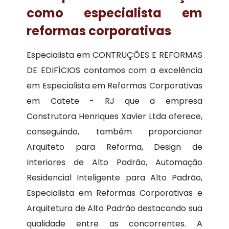
como especialista em
reformas corporativas
Especialista em CONTRUÇÕES E REFORMAS
DE EDIFÍCIOS contamos com a excelência
em Especialista em Reformas Corporativas
em Catete - RJ que a empresa
Construtora Henriques Xavier Ltda oferece,
conseguindo, também proporcionar
Arquiteto para Reforma, Design de
Interiores de Alto Padrão, Automação
Residencial Inteligente para Alto Padrão,
Especialista em Reformas Corporativas e
Arquitetura de Alto Padrão destacando sua
qualidade entre as concorrentes. A