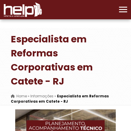
Especialista em
Reformas
Corporativas em
Catete - RJ
Home
»
Informações
»
Especialista em Reformas
Corporativas em Catete - RJ