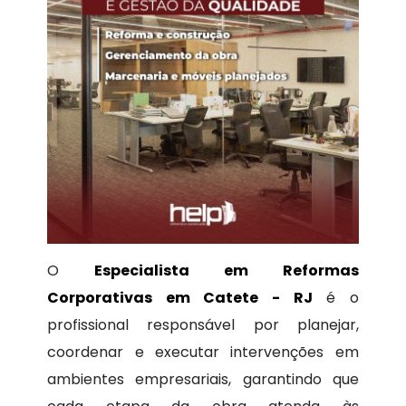
O
Especialista em Reformas
Corporativas em Catete - RJ
é o
profissional responsável por planejar,
coordenar e executar intervenções em
ambientes empresariais, garantindo que