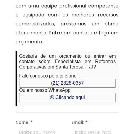
com uma equipe profissional competente
e equipada com os melhores recursos
comercializados, prestamos um ótimo
atendimento. Entre em contato e faça um
orçamento.
Gostaria de um orçamento ou entrar em
contato sobre Especialista em Reformas
Corporativas em Santa Teresa - RJ?
Fale conosco pelo telefone
(21) 2828-0357
Ou em nosso WhatsApp
Clicando aqui
Nome:
*
Email:
*