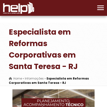
Especialista em
Reformas
Corporativas em
Santa Teresa - RJ
Home
»
Informações
»
Especialista em Reformas
Corporativas em Santa Teresa - RJ