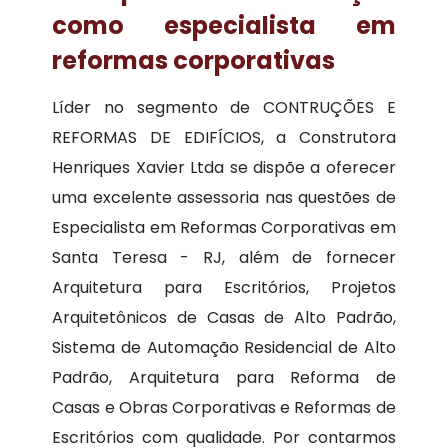
como especialista em
reformas corporativas
Líder no segmento de CONTRUÇÕES E
REFORMAS DE EDIFÍCIOS, a Construtora
Henriques Xavier Ltda se dispõe a oferecer
uma excelente assessoria nas questões de
Especialista em Reformas Corporativas em
Santa Teresa - RJ, além de fornecer
Arquitetura para Escritórios, Projetos
Arquitetônicos de Casas de Alto Padrão,
Sistema de Automação Residencial de Alto
Padrão, Arquitetura para Reforma de
Casas e Obras Corporativas e Reformas de
Escritórios com qualidade. Por contarmos