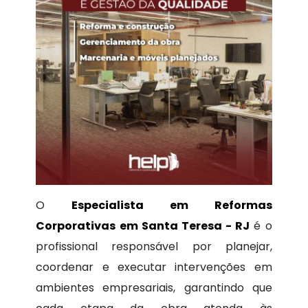
O
Especialista em Reformas
Corporativas em Santa Teresa - RJ
é o
profissional responsável por planejar,
coordenar e executar intervenções em
ambientes empresariais, garantindo que