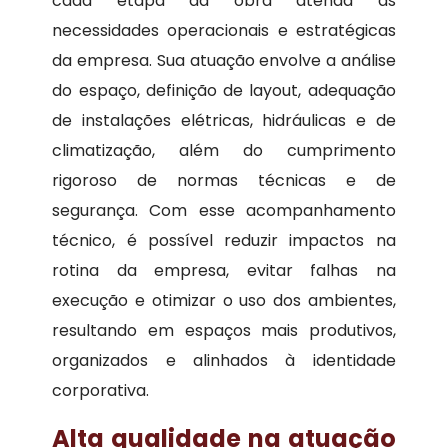
cada etapa da obra atenda às
necessidades operacionais e estratégicas
da empresa. Sua atuação envolve a análise
do espaço, definição de layout, adequação
de instalações elétricas, hidráulicas e de
climatização, além do cumprimento
rigoroso de normas técnicas e de
segurança. Com esse acompanhamento
técnico, é possível reduzir impactos na
rotina da empresa, evitar falhas na
execução e otimizar o uso dos ambientes,
resultando em espaços mais produtivos,
organizados e alinhados à identidade
corporativa.
Alta qualidade na atuação