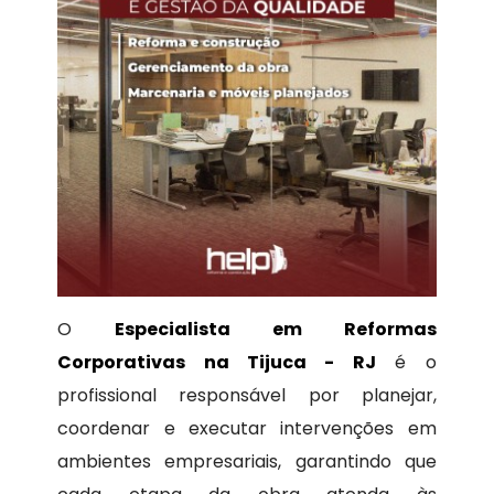
O
Especialista em Reformas
Corporativas na Tijuca - RJ
é o
profissional responsável por planejar,
coordenar e executar intervenções em
ambientes empresariais, garantindo que