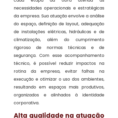
cada etapa da obra atenda às
necessidades operacionais e estratégicas
da empresa. Sua atuação envolve a análise
do espaço, definição de layout, adequação
de instalações elétricas, hidráulicas e de
climatização, além do cumprimento
rigoroso de normas técnicas e de
segurança. Com esse acompanhamento
técnico, é possível reduzir impactos na
rotina da empresa, evitar falhas na
execução e otimizar o uso dos ambientes,
resultando em espaços mais produtivos,
organizados e alinhados à identidade
corporativa.
Alta qualidade na atuação