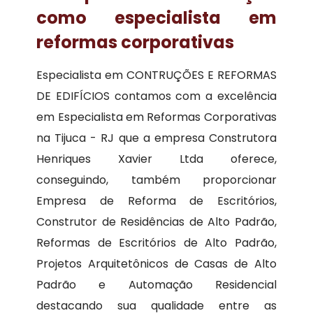
como especialista em
reformas corporativas
Especialista em CONTRUÇÕES E REFORMAS
DE EDIFÍCIOS contamos com a excelência
em Especialista em Reformas Corporativas
na Tijuca - RJ que a empresa Construtora
Henriques Xavier Ltda oferece,
conseguindo, também proporcionar
Empresa de Reforma de Escritórios,
Construtor de Residências de Alto Padrão,
Reformas de Escritórios de Alto Padrão,
Projetos Arquitetônicos de Casas de Alto
Padrão e Automação Residencial
destacando sua qualidade entre as