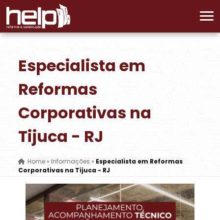
Especialista em
Reformas
Corporativas na
Tijuca - RJ
Home
»
Informações
»
Especialista em Reformas
Corporativas na Tijuca - RJ