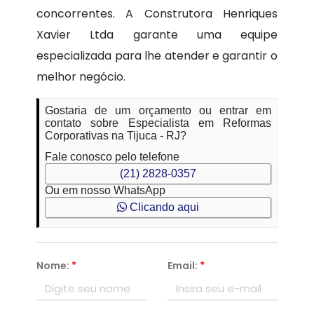
concorrentes. A Construtora Henriques
Xavier Ltda garante uma equipe
especializada para lhe atender e garantir o
melhor negócio.
Gostaria de um orçamento ou entrar em
contato sobre Especialista em Reformas
Corporativas na Tijuca - RJ?
Fale conosco pelo telefone
(21) 2828-0357
Ou em nosso WhatsApp
Clicando aqui
Nome:
*
Email:
*