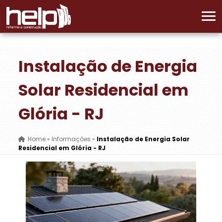
Instalação de Energia
Solar Residencial em
Glória - RJ
Home
»
Informações
»
Instalação de Energia Solar
Residencial em Glória - RJ