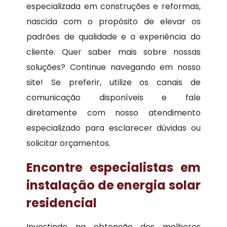
especializada em construções e reformas,
nascida com o propósito de elevar os
padrões de qualidade e a experiência do
cliente. Quer saber mais sobre nossas
soluções? Continue navegando em nosso
site! Se preferir, utilize os canais de
comunicação disponíveis e fale
diretamente com nosso atendimento
especializado para esclarecer dúvidas ou
solicitar orçamentos.
Encontre especialistas em
instalação de energia solar
residencial
Investindo na obtenção dos melhores