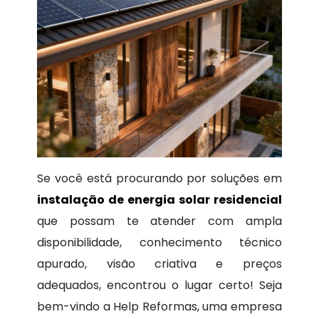
Se você está procurando por soluções em
instalação de energia solar residencial
que possam te atender com ampla
disponibilidade, conhecimento técnico
apurado, visão criativa e preços
adequados, encontrou o lugar certo! Seja
bem-vindo a Help Reformas, uma empresa