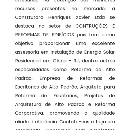
recursos presentes no mercado, a
Construtora Henriques Xavier Ltda se
destaca no setor de CONTRUÇÕES E
REFORMAS DE EDIFÍCIOS pois tem como
objetivo proporcionar uma excelente
assessoria em Instalação de Energia Solar
Residencial em Glória - RJ, dentre outras
especialidades como Reforma de Alto
Padrão, Empresa de Reformas de
Escritórios de Alto Padrão, Arquiteto para
Reforma de Escritórios, Projetos de
Arquitetura de Alto Padrão e Reforma
Corporativa, promovendo a qualidade
aliada à eficiência. Contate-nos e faça um