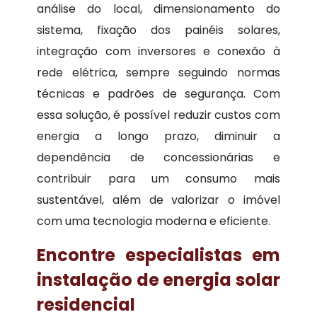
análise do local, dimensionamento do
sistema, fixação dos painéis solares,
integração com inversores e conexão à
rede elétrica, sempre seguindo normas
técnicas e padrões de segurança. Com
essa solução, é possível reduzir custos com
energia a longo prazo, diminuir a
dependência de concessionárias e
contribuir para um consumo mais
sustentável, além de valorizar o imóvel
com uma tecnologia moderna e eficiente.
Encontre especialistas em
instalação de energia solar
residencial