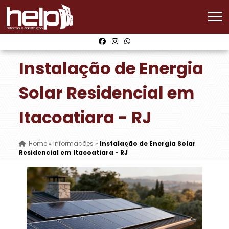
Instalação de Energia
Solar Residencial em
Itacoatiara - RJ
Home
»
Informações
»
Instalação de Energia Solar
Residencial em Itacoatiara - RJ