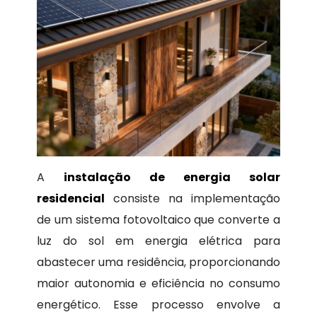
A
instalação de energia solar
residencial
consiste na implementação
de um sistema fotovoltaico que converte a
luz do sol em energia elétrica para
abastecer uma residência, proporcionando
maior autonomia e eficiência no consumo
energético. Esse processo envolve a