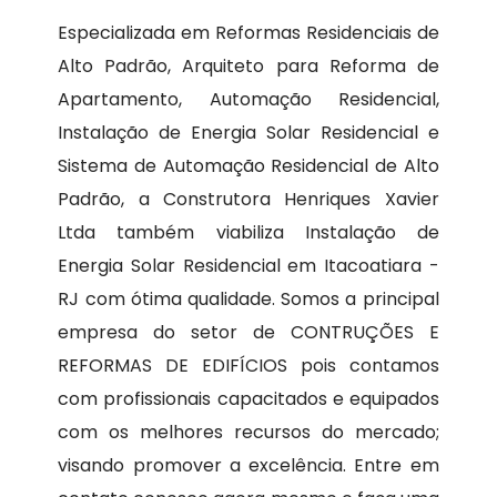
Especializada em Reformas Residenciais de
Alto Padrão, Arquiteto para Reforma de
Apartamento, Automação Residencial,
Instalação de Energia Solar Residencial e
Sistema de Automação Residencial de Alto
Padrão, a Construtora Henriques Xavier
Ltda também viabiliza Instalação de
Energia Solar Residencial em Itacoatiara -
RJ com ótima qualidade. Somos a principal
empresa do setor de CONTRUÇÕES E
REFORMAS DE EDIFÍCIOS pois contamos
com profissionais capacitados e equipados
com os melhores recursos do mercado;
visando promover a excelência. Entre em