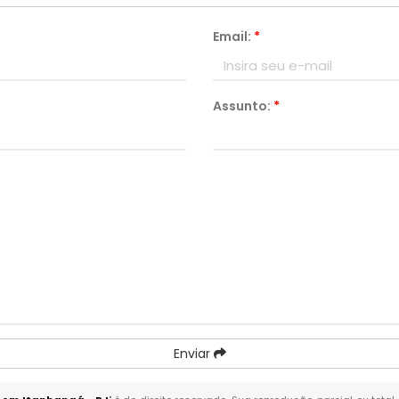
Email:
*
Assunto:
*
Enviar