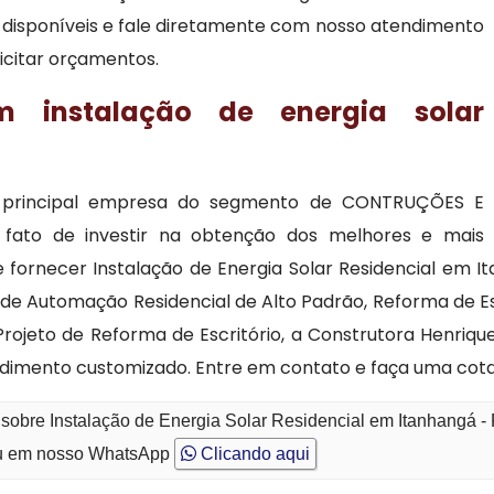
ão disponíveis e fale diretamente com nosso atendimento
licitar orçamentos.
em instalação de energia solar
 a principal empresa do segmento de CONTRUÇÕES E
fato de investir na obtenção dos melhores e mais
 fornecer Instalação de Energia Solar Residencial em 
a de Automação Residencial de Alto Padrão, Reforma de 
rojeto de Reforma de Escritório, a Construtora Henrique
dimento customizado. Entre em contato e faça uma cot
 sobre Instalação de Energia Solar Residencial em Itanhangá -
 em nosso WhatsApp
Clicando aqui