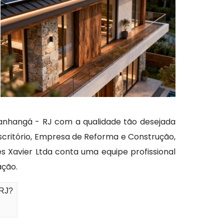
Itanhangá - RJ com a qualidade tão desejada
Escritório, Empresa de Reforma e Construção,
s Xavier Ltda conta uma equipe profissional
ação.
 RJ?