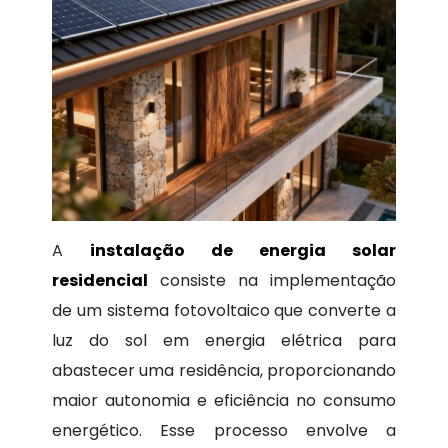
A
instalação de energia solar
residencial
consiste na implementação
de um sistema fotovoltaico que converte a
luz do sol em energia elétrica para
abastecer uma residência, proporcionando
maior autonomia e eficiência no consumo
energético. Esse processo envolve a