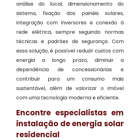
análise do local, dimensionamento do
sistema, fixação dos painéis solares,
integração com inversores e conexão à
rede elétrica, sempre seguindo normas
técnicas e padrões de segurança. Com
essa solução, é possível reduzir custos com
energia a longo prazo, diminuir a
dependência de concessionárias e
contribuir para um consumo mais
sustentável, além de valorizar o imóvel
com uma tecnologia moderna e eficiente.
Encontre especialistas em
instalação de energia solar
residencial