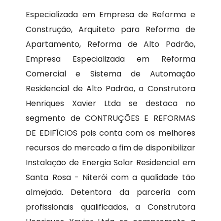
Especializada em Empresa de Reforma e
Construção, Arquiteto para Reforma de
Apartamento, Reforma de Alto Padrão,
Empresa Especializada em Reforma
Comercial e Sistema de Automação
Residencial de Alto Padrão, a Construtora
Henriques Xavier Ltda se destaca no
segmento de CONTRUÇÕES E REFORMAS
DE EDIFÍCIOS pois conta com os melhores
recursos do mercado a fim de disponibilizar
Instalação de Energia Solar Residencial em
Santa Rosa - Niterói com a qualidade tão
almejada. Detentora da parceria com
profissionais qualificados, a Construtora