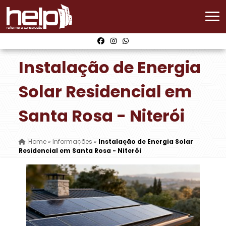
Instalação de Energia
Solar Residencial em
Santa Rosa - Niterói
Home
»
Informações
»
Instalação de Energia Solar
Residencial em Santa Rosa - Niterói