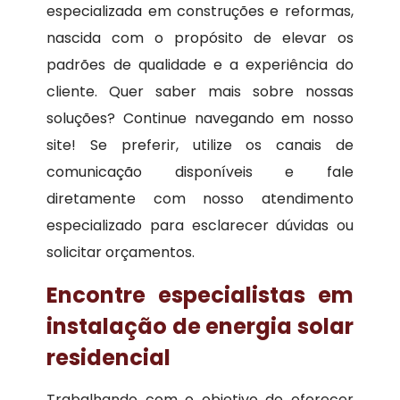
especializada em construções e reformas,
nascida com o propósito de elevar os
padrões de qualidade e a experiência do
cliente. Quer saber mais sobre nossas
soluções? Continue navegando em nosso
site! Se preferir, utilize os canais de
comunicação disponíveis e fale
diretamente com nosso atendimento
especializado para esclarecer dúvidas ou
solicitar orçamentos.
Encontre especialistas em
instalação de energia solar
residencial
Trabalhando com o objetivo de oferecer