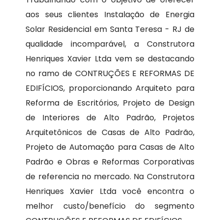
aos seus clientes Instalação de Energia
Solar Residencial em Santa Teresa - RJ de
qualidade incomparável, a Construtora
Henriques Xavier Ltda vem se destacando
no ramo de CONTRUÇÕES E REFORMAS DE
EDIFÍCIOS, proporcionando Arquiteto para
Reforma de Escritórios, Projeto de Design
de Interiores de Alto Padrão, Projetos
Arquitetônicos de Casas de Alto Padrão,
Projeto de Automação para Casas de Alto
Padrão e Obras e Reformas Corporativas
de referencia no mercado. Na Construtora
Henriques Xavier Ltda você encontra o
melhor custo/benefício do segmento