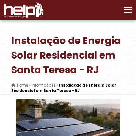
Instalação de Energia
Solar Residencial em
Santa Teresa - RJ
Home
»
Informações
»
Instalação de Energia Solar
Residencial em Santa Teresa - RJ