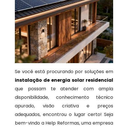
Se você está procurando por soluções em
instalação de energia solar residencial
que possam te atender com ampla
disponibilidade, conhecimento técnico
apurado, visão criativa e preços
adequados, encontrou o lugar certo! Seja
bem-vindo a Help Reformas, uma empresa