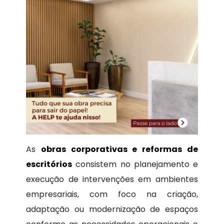
As
obras corporativas e reformas de
escritórios
consistem no planejamento e
execução de intervenções em ambientes
empresariais, com foco na criação,
adaptação ou modernização de espaços