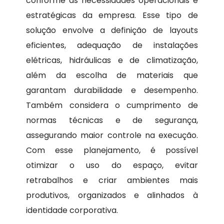
conforme as necessidades operacionais e
estratégicas da empresa. Esse tipo de
solução envolve a definição de layouts
eficientes, adequação de instalações
elétricas, hidráulicas e de climatização,
além da escolha de materiais que
garantam durabilidade e desempenho.
Também considera o cumprimento de
normas técnicas e de segurança,
assegurando maior controle na execução.
Com esse planejamento, é possível
otimizar o uso do espaço, evitar
retrabalhos e criar ambientes mais
produtivos, organizados e alinhados à
identidade corporativa.