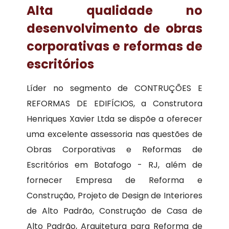
Alta qualidade no
desenvolvimento de obras
corporativas e reformas de
escritórios
Líder no segmento de CONTRUÇÕES E
REFORMAS DE EDIFÍCIOS, a Construtora
Henriques Xavier Ltda se dispõe a oferecer
uma excelente assessoria nas questões de
Obras Corporativas e Reformas de
Escritórios em Botafogo - RJ, além de
fornecer Empresa de Reforma e
Construção, Projeto de Design de Interiores
de Alto Padrão, Construção de Casa de
Alto Padrão, Arquitetura para Reforma de