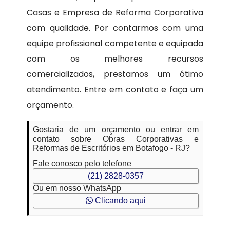
Casas e Empresa de Reforma Corporativa
com qualidade. Por contarmos com uma
equipe profissional competente e equipada
com os melhores recursos
comercializados, prestamos um ótimo
atendimento. Entre em contato e faça um
orçamento.
Gostaria de um orçamento ou entrar em
contato sobre Obras Corporativas e
Reformas de Escritórios em Botafogo - RJ?
Fale conosco pelo telefone
(21) 2828-0357
Ou em nosso WhatsApp
Clicando aqui