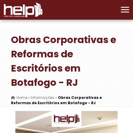
Obras Corporativas e
Reformas de
Escritórios em
Botafogo - RJ
Home
»
Informações
»
Obras Corporativas e
Reformas de Escritórios em Botafogo - RJ