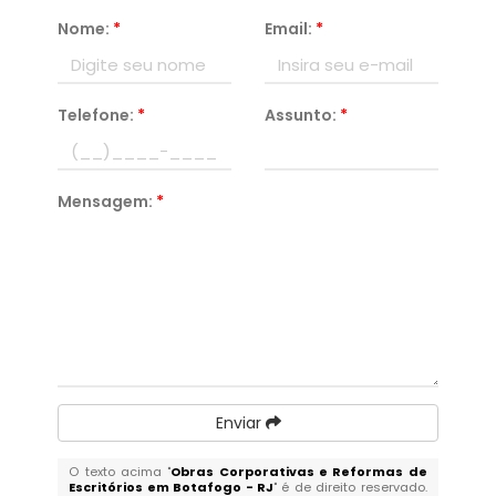
Nome:
*
Email:
*
Telefone:
*
Assunto:
*
Mensagem:
*
Enviar
O texto acima "
Obras Corporativas e Reformas de
Escritórios em Botafogo - RJ
" é de direito reservado.