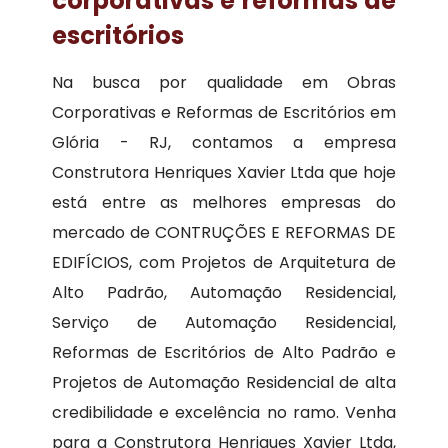
corporativas e reformas de
escritórios
Na busca por qualidade em Obras
Corporativas e Reformas de Escritórios em
Glória - RJ, contamos a empresa
Construtora Henriques Xavier Ltda que hoje
está entre as melhores empresas do
mercado de CONTRUÇÕES E REFORMAS DE
EDIFÍCIOS, com Projetos de Arquitetura de
Alto Padrão, Automação Residencial,
Serviço de Automação Residencial,
Reformas de Escritórios de Alto Padrão e
Projetos de Automação Residencial de alta
credibilidade e excelência no ramo. Venha
para a Construtora Henriques Xavier Ltda,