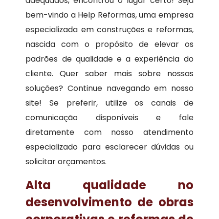
adequados, encontrou o lugar certo! Seja
bem-vindo a Help Reformas, uma empresa
especializada em construções e reformas,
nascida com o propósito de elevar os
padrões de qualidade e a experiência do
cliente. Quer saber mais sobre nossas
soluções? Continue navegando em nosso
site! Se preferir, utilize os canais de
comunicação disponíveis e fale
diretamente com nosso atendimento
especializado para esclarecer dúvidas ou
solicitar orçamentos.
Alta qualidade no
desenvolvimento de obras