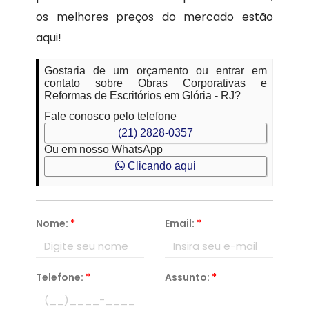
os melhores preços do mercado estão
aqui!
Gostaria de um orçamento ou entrar em
contato sobre Obras Corporativas e
Reformas de Escritórios em Glória - RJ?
Fale conosco pelo telefone
(21) 2828-0357
Ou em nosso WhatsApp
Clicando aqui
Nome:
*
Email:
*
Telefone:
*
Assunto:
*