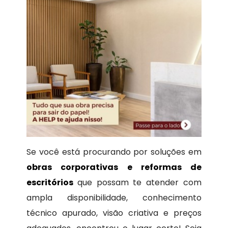
Se você está procurando por soluções em
obras corporativas e reformas de
escritórios
que possam te atender com
ampla disponibilidade, conhecimento
técnico apurado, visão criativa e preços