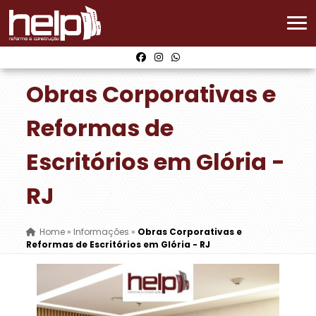
Obras Corporativas e
Reformas de
Escritórios em Glória -
RJ
Home
»
Informações
»
Obras Corporativas e
Reformas de Escritórios em Glória - RJ