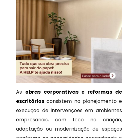
As
obras corporativas e reformas de
escritórios
consistem no planejamento e
execução de intervenções em ambientes
empresariais, com foco na criação,
adaptação ou modernização de espaços