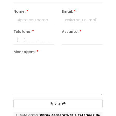
Nome:
*
Email:
*
Telefone:
*
Assunto:
*
Mensagem:
*
Enviar
O texto acima "
Obras Corporativas e Reformas de