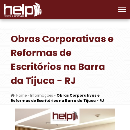
Obras Corporativas e
Reformas de
Escritórios na Barra
da Tijuca - RJ
Home
»
Informações
»
Obras Corporativas e
Reformas de Escritórios na Barra da Tijuca - RJ