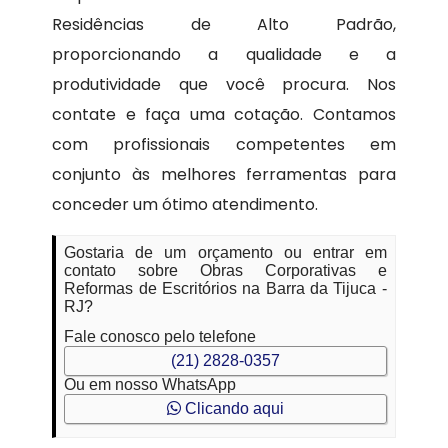
Residências de Alto Padrão,
proporcionando a qualidade e a
produtividade que você procura. Nos
contate e faça uma cotação. Contamos
com profissionais competentes em
conjunto às melhores ferramentas para
conceder um ótimo atendimento.
Gostaria de um orçamento ou entrar em
contato sobre Obras Corporativas e
Reformas de Escritórios na Barra da Tijuca -
RJ?
Fale conosco pelo telefone
(21) 2828-0357
Ou em nosso WhatsApp
Clicando aqui