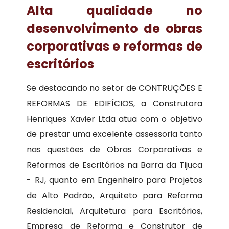
Alta qualidade no
desenvolvimento de obras
corporativas e reformas de
escritórios
Se destacando no setor de CONTRUÇÕES E
REFORMAS DE EDIFÍCIOS, a Construtora
Henriques Xavier Ltda atua com o objetivo
de prestar uma excelente assessoria tanto
nas questões de Obras Corporativas e
Reformas de Escritórios na Barra da Tijuca
- RJ, quanto em Engenheiro para Projetos
de Alto Padrão, Arquiteto para Reforma
Residencial, Arquitetura para Escritórios,
Empresa de Reforma e Construtor de