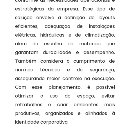
conforme as necessidades operacionais e
estratégicas da empresa. Esse tipo de
solução envolve a definição de layouts
eficientes, adequação de instalações
elétricas, hidráulicas e de climatização,
além da escolha de materiais que
garantam durabilidade e desempenho.
Também considera o cumprimento de
normas técnicas e de segurança,
assegurando maior controle na execução.
Com esse planejamento, é possível
otimizar o uso do espaço, evitar
retrabalhos e criar ambientes mais
produtivos, organizados e alinhados à
identidade corporativa.