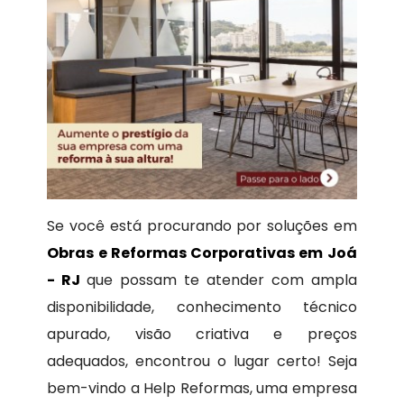
Se você está procurando por soluções em
Obras e Reformas Corporativas em Joá
- RJ
que possam te atender com ampla
disponibilidade, conhecimento técnico
apurado, visão criativa e preços
adequados, encontrou o lugar certo! Seja
bem-vindo a Help Reformas, uma empresa