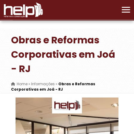
Obras e Reformas
Corporativas em Joá
- RJ
Home
»
Informações
»
Obras e Reformas
Corporativas em Joá - RJ