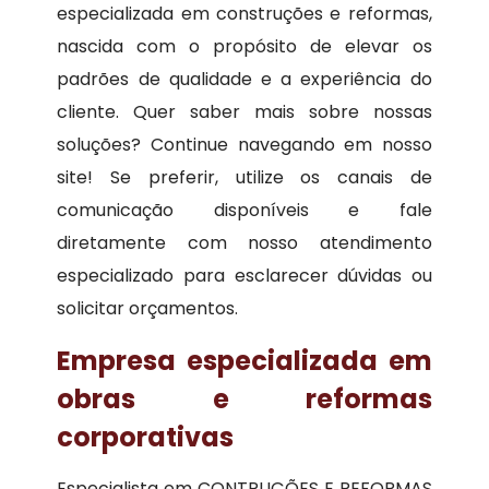
especializada em construções e reformas,
nascida com o propósito de elevar os
padrões de qualidade e a experiência do
cliente. Quer saber mais sobre nossas
soluções? Continue navegando em nosso
site! Se preferir, utilize os canais de
comunicação disponíveis e fale
diretamente com nosso atendimento
especializado para esclarecer dúvidas ou
solicitar orçamentos.
Empresa especializada em
obras e reformas
corporativas
Especialista em CONTRUÇÕES E REFORMAS