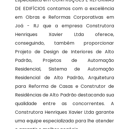
DE EDIFÍCIOS contamos com a excelência
em Obras e Reformas Corporativas em
Joá - RJ que a empresa Construtora
Henriques Xavier Ltda oferece,
conseguindo, também proporcionar
Projeto de Design de Interiores de Alto
Padrão, Projetos de Automação
Residencial, Sistema de Automação
Residencial de Alto Padrão, Arquitetura
para Reforma de Casas e Construtor de
Residências de Alto Padrão destacando sua
qualidade entre as concorrentes. A
Construtora Henriques Xavier Ltda garante
uma equipe especializada para lhe atender