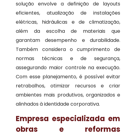
solução envolve a definição de layouts
eficientes, atualização de instalações
elétricas, hidráulicas e de climatização,
além da escolha de materiais que
garantam desempenho e durabilidade.
Também considera o cumprimento de
normas técnicas e de segurança,
assegurando maior controle na execução.
Com esse planejamento, é possível evitar
retrabalhos, otimizar recursos e criar
ambientes mais produtivos, organizados e
alinhados à identidade corporativa.
Empresa especializada em
obras e reformas