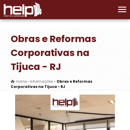
Obras e Reformas
Corporativas na
Tijuca - RJ
Home
»
Informações
»
Obras e Reformas
Corporativas na Tijuca - RJ