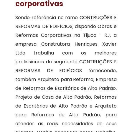
corporativas
Sendo referência no ramo CONTRUÇÕES E
REFORMAS DE EDIFÍCIOS, dispondo Obras e
Reformas Corporativas na Tijuca - RJ, a
empresa Construtora Henriques Xavier
Ltda trabalha com os melhores
profissionais do segmento CONTRUÇÕES E
REFORMAS DE EDIFÍCIOS fornecendo,
também Arquiteto para Reforma, Empresa
de Reformas de Escritórios de Alto Padrão,
Projeto de Casa de Alto Padrão, Reformas
de Escritórios de Alto Padrão e Arquiteto
para Reformas de Alto Padrão, para
atender as reais necessidades de seus