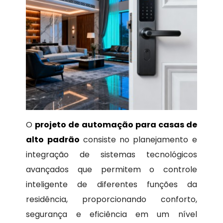
O
projeto de automação para casas de
alto padrão
consiste no planejamento e
integração de sistemas tecnológicos
avançados que permitem o controle
inteligente de diferentes funções da
residência, proporcionando conforto,
segurança e eficiência em um nível