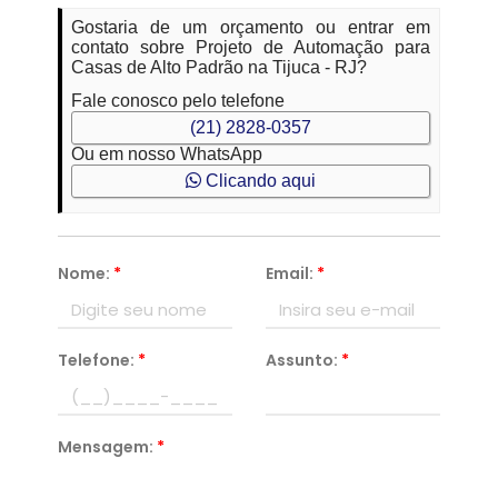
Gostaria de um orçamento ou entrar em
contato sobre Projeto de Automação para
Casas de Alto Padrão na Tijuca - RJ?
Fale conosco pelo telefone
(21) 2828-0357
Ou em nosso WhatsApp
Clicando aqui
Nome:
*
Email:
*
Telefone:
*
Assunto:
*
Mensagem:
*