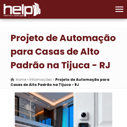
Projeto de Automação
para Casas de Alto
Padrão na Tijuca - RJ
Home
»
Informações
»
Projeto de Automação para
Casas de Alto Padrão na Tijuca - RJ