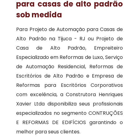
para casas de alto padrão
sob medida
Para Projeto de Automação para Casas de
Alto Padrão na Tijuca - RJ ou Projeto de
Casa de Alto Padrão, Empreiteiro
Especializado em Reformas de Luxo, Serviço
de Automação Residencial, Reformas de
Escritórios de Alto Padrão e Empresa de
Reformas para Escritórios Corporativos
com excelência, a Construtora Henriques
Xavier Ltda disponibiliza seus profissionais
especializados no segmento CONTRUÇÕES
E REFORMAS DE EDIFÍCIOS garantindo o
melhor para seus clientes.