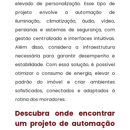
elevado de personalização. Esse tipo de
projeto envolve a automação de
iluminação, climatização, áudio, vídeo,
persianas e sistemas de segurança, com
gestão centralizada e interfaces intuitivas.
Além disso, considera a infraestrutura
necessária para garantir desempenho e
estabilidade. Com essa solução, é possível
otimizar o consumo de energia, elevar o
padrão do imóvel e criar ambientes
sofisticados, conectados e adaptados à
rotina dos moradores.
Descubra onde encontrar
um projeto de automação