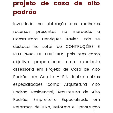
projeto de casa de alto
padrão
Investindo na obtenção dos melhores
recursos presentes no mercado, a
Construtora Henriques Xavier Ltda se
destaca no setor de CONTRUÇÕES E
REFORMAS DE EDIFÍCIOS pois tem como
objetivo proporcionar uma excelente
assessoria em Projeto de Casa de Alto
Padrão em Catete - RJ, dentre outras
especialidades como Arquitetura Alto
Padrão Residencial, Arquitetura de Alto
Padrão, Empreiteiro Especializado em
Reformas de Luxo, Reforma e Construção