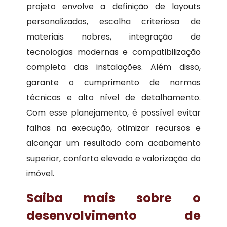
projeto envolve a definição de layouts
personalizados, escolha criteriosa de
materiais nobres, integração de
tecnologias modernas e compatibilização
completa das instalações. Além disso,
garante o cumprimento de normas
técnicas e alto nível de detalhamento.
Com esse planejamento, é possível evitar
falhas na execução, otimizar recursos e
alcançar um resultado com acabamento
superior, conforto elevado e valorização do
imóvel.
Saiba mais sobre o
desenvolvimento de