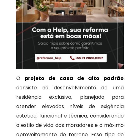
O
projeto de casa de alto padrão
consiste no desenvolvimento de uma
residência exclusiva, planejada para
atender elevados níveis de exigência
estética, funcional e técnica, considerando
o estilo de vida dos moradores e o máximo
aproveitamento do terreno. Esse tipo de