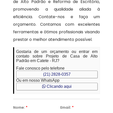
de Alto Padrão e Reforma de Escritório,
promovendo a qualidade aliada à
eficiência. Contate-nos e faça um
orçamento. Contamos com excelentes
ferramentas e ótimos profissionais visando
prestar o melhor atendimento possível.
Gostaria de um orçamento ou entrar em
contato sobre Projeto de Casa de Alto
Padrão em Catete - RJ?
Fale conosco pelo telefone
(21) 2828-0357
Ou em nosso WhatsApp
Clicando aqui
Nome:
*
Email:
*