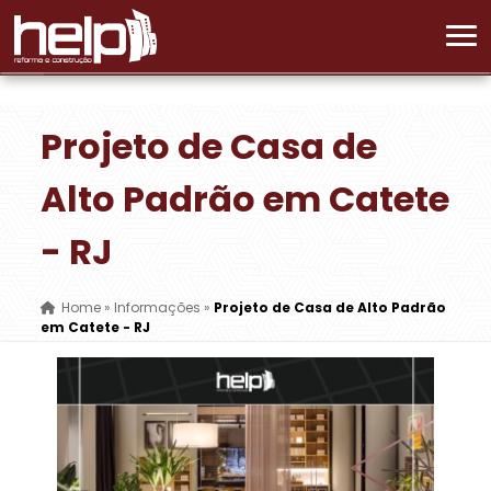
Projeto de Casa de
Alto Padrão em Catete
- RJ
Home
»
Informações
»
Projeto de Casa de Alto Padrão
em Catete - RJ