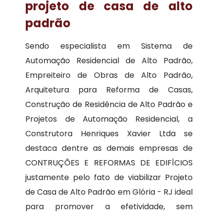
projeto de casa de alto
padrão
Sendo especialista em Sistema de
Automação Residencial de Alto Padrão,
Empreiteiro de Obras de Alto Padrão,
Arquitetura para Reforma de Casas,
Construção de Residência de Alto Padrão e
Projetos de Automação Residencial, a
Construtora Henriques Xavier Ltda se
destaca dentre as demais empresas de
CONTRUÇÕES E REFORMAS DE EDIFÍCIOS
justamente pelo fato de viabilizar Projeto
de Casa de Alto Padrão em Glória - RJ ideal
para promover a efetividade, sem