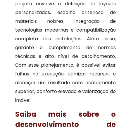
projeto envolve a definição de layouts
personalizados, escolha criteriosa de
materiais nobres, integração de
tecnologias modernas e compatibilização
completa das instalações. Além disso,
garante o cumprimento de normas
técnicas e alto nível de detalhamento.
Com esse planejamento, é possível evitar
falhas na execução, otimizar recursos e
alcançar um resultado com acabamento
superior, conforto elevado e valorização do
imóvel.
Saiba mais sobre o
desenvolvimento de