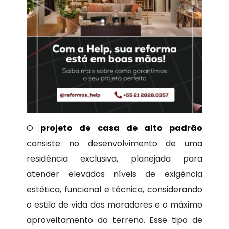
O
projeto de casa de alto padrão
consiste no desenvolvimento de uma
residência exclusiva, planejada para
atender elevados níveis de exigência
estética, funcional e técnica, considerando
o estilo de vida dos moradores e o máximo
aproveitamento do terreno. Esse tipo de