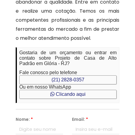
abandonar a qualidade. Entre em contato
e realize uma cotação. Temos os mais
competentes profissionais e as principais
ferramentas do mercado a fim de prestar
o melhor atendimento possível.
Gostaria de um orçamento ou entrar em
contato sobre Projeto de Casa de Alto
Padrão em Glória - RJ?
Fale conosco pelo telefone
(21) 2828-0357
Ou em nosso WhatsApp
Clicando aqui
Nome:
*
Email:
*