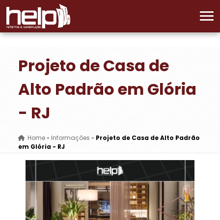
Projeto de Casa de
Alto Padrão em Glória
- RJ
Home
»
Informações
»
Projeto de Casa de Alto Padrão
em Glória - RJ