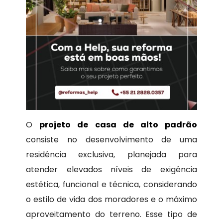
O
projeto de casa de alto padrão
consiste no desenvolvimento de uma
residência exclusiva, planejada para
atender elevados níveis de exigência
estética, funcional e técnica, considerando
o estilo de vida dos moradores e o máximo
aproveitamento do terreno. Esse tipo de