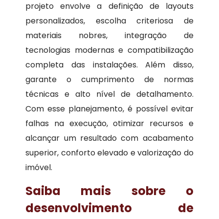
projeto envolve a definição de layouts
personalizados, escolha criteriosa de
materiais nobres, integração de
tecnologias modernas e compatibilização
completa das instalações. Além disso,
garante o cumprimento de normas
técnicas e alto nível de detalhamento.
Com esse planejamento, é possível evitar
falhas na execução, otimizar recursos e
alcançar um resultado com acabamento
superior, conforto elevado e valorização do
imóvel.
Saiba mais sobre o
desenvolvimento de