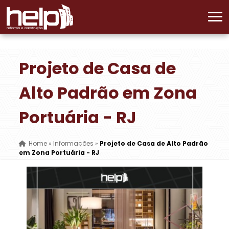
Projeto de Casa de
Alto Padrão em Zona
Portuária - RJ
Home
»
Informações
»
Projeto de Casa de Alto Padrão
em Zona Portuária - RJ