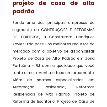
projeto de casa de alto
padrão
Sendo uma das principais empresas do
segmento de CONTRUÇÕES E REFORMAS
DE EDIFÍCIOS, a Construtora Henriques
Xavier Ltda possui os melhores recursos do
mercado com o objetivo de disponibilizar
Projeto de Casa de Alto Padrão em Zona
Portuária - RJ com a qualidade que você
tanto almeja. Venha e faça um orçamento.
Além de sermos especializados em
Automação Residencial, Reformas
Residenciais de Alto Padrão, Projeto de
Reforma de Escritório, Projeto de Casa de