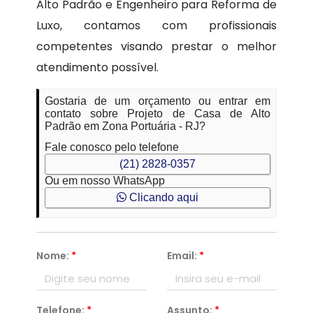
Alto Padrão e Engenheiro para Reforma de
Luxo, contamos com profissionais
competentes visando prestar o melhor
atendimento possível.
Gostaria de um orçamento ou entrar em
contato sobre Projeto de Casa de Alto
Padrão em Zona Portuária - RJ?
Fale conosco pelo telefone
(21) 2828-0357
Ou em nosso WhatsApp
Clicando aqui
Nome:
*
Email:
*
Telefone:
*
Assunto:
*