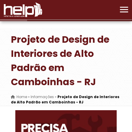
Projeto de Design de
Interiores de Alto
Padrão em
Camboinhas - RJ
Home
»
Informações
»
Projeto de Design de Interiores
de Alto Padrão em Camboinhas - RJ