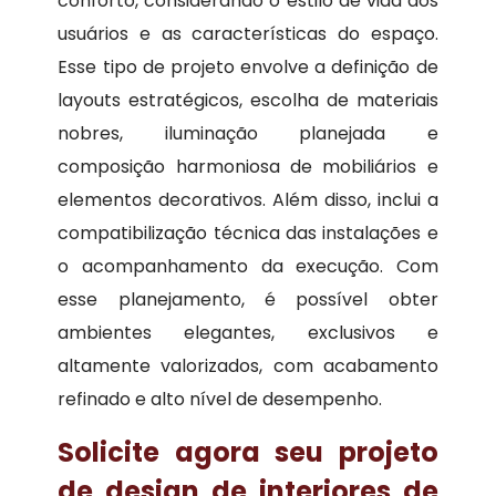
conforto, considerando o estilo de vida dos
usuários e as características do espaço.
Esse tipo de projeto envolve a definição de
layouts estratégicos, escolha de materiais
nobres, iluminação planejada e
composição harmoniosa de mobiliários e
elementos decorativos. Além disso, inclui a
compatibilização técnica das instalações e
o acompanhamento da execução. Com
esse planejamento, é possível obter
ambientes elegantes, exclusivos e
altamente valorizados, com acabamento
refinado e alto nível de desempenho.
Solicite agora seu projeto
de design de interiores de