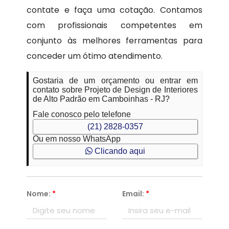
contate e faça uma cotação. Contamos
com profissionais competentes em
conjunto às melhores ferramentas para
conceder um ótimo atendimento.
Gostaria de um orçamento ou entrar em
contato sobre Projeto de Design de Interiores
de Alto Padrão em Camboinhas - RJ?
Fale conosco pelo telefone
(21) 2828-0357
Ou em nosso WhatsApp
Clicando aqui
Nome:
*
Email:
*