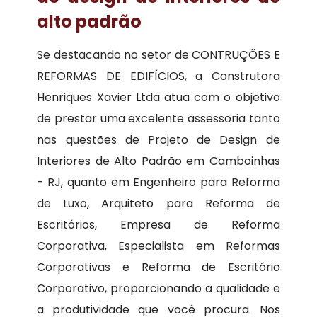
alto padrão
Se destacando no setor de CONTRUÇÕES E
REFORMAS DE EDIFÍCIOS, a Construtora
Henriques Xavier Ltda atua com o objetivo
de prestar uma excelente assessoria tanto
nas questões de Projeto de Design de
Interiores de Alto Padrão em Camboinhas
- RJ, quanto em Engenheiro para Reforma
de Luxo, Arquiteto para Reforma de
Escritórios, Empresa de Reforma
Corporativa, Especialista em Reformas
Corporativas e Reforma de Escritório
Corporativo, proporcionando a qualidade e
a produtividade que você procura. Nos