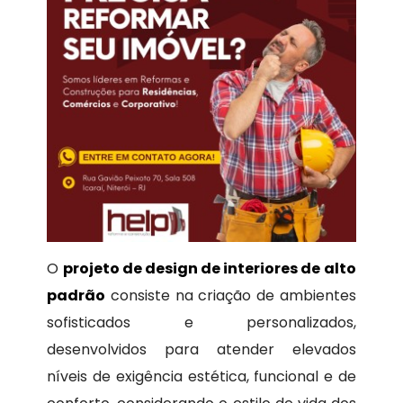
O
projeto de design de interiores de alto
padrão
consiste na criação de ambientes
sofisticados e personalizados,
desenvolvidos para atender elevados
níveis de exigência estética, funcional e de