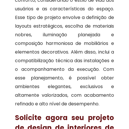
conforto, considerando o estilo de vida dos
usuários e as características do espaço.
Esse tipo de projeto envolve a definição de
layouts estratégicos, escolha de materiais
nobres, iluminação planejada e
composição harmoniosa de mobiliários e
elementos decorativos. Além disso, inclui a
compatibilização técnica das instalações e
o acompanhamento da execução. Com
esse planejamento, é possível obter
ambientes elegantes, exclusivos e
altamente valorizados, com acabamento
refinado e alto nível de desempenho.
Solicite agora seu projeto
de design de interiores de