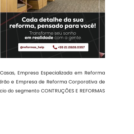
Casas, Empresa Especializada em Reforma
adrão e Empresa de Reforma Corporativa de
nefício do segmento CONTRUÇÕES E REFORMAS