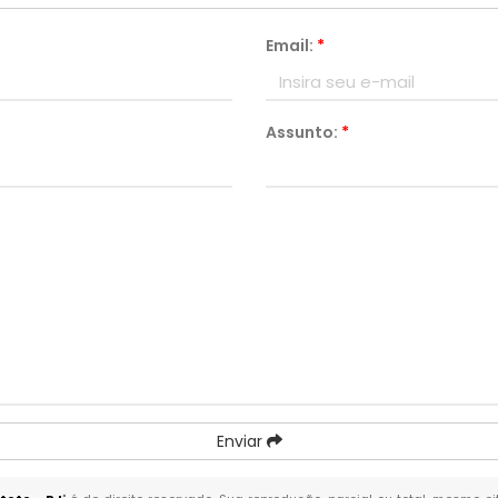
Email:
*
Assunto:
*
Enviar