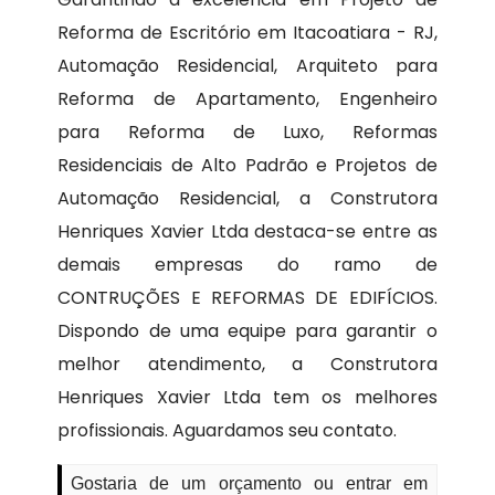
Reforma de Escritório em Itacoatiara - RJ,
Automação Residencial, Arquiteto para
Reforma de Apartamento, Engenheiro
para Reforma de Luxo, Reformas
Residenciais de Alto Padrão e Projetos de
Automação Residencial, a Construtora
Henriques Xavier Ltda destaca-se entre as
demais empresas do ramo de
CONTRUÇÕES E REFORMAS DE EDIFÍCIOS.
Dispondo de uma equipe para garantir o
melhor atendimento, a Construtora
Henriques Xavier Ltda tem os melhores
profissionais. Aguardamos seu contato.
Gostaria de um orçamento ou entrar em