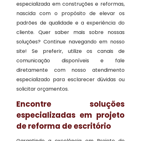
especializada em construções e reformas,
nascida com o propósito de elevar os
padrões de qualidade e a experiência do
cliente. Quer saber mais sobre nossas
soluções? Continue navegando em nosso
site! Se preferir, utilize os canais de
comunicação disponíveis e fale
diretamente com nosso atendimento
especializado para esclarecer dúvidas ou
solicitar orçamentos.
Encontre soluções
especializadas em projeto
de reforma de escritório
Garantindo a excelência em Projeto de