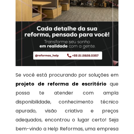
Se você está procurando por soluções em
projeto de reforma de escritório
que
possa te atender com ampla
disponibilidade, conhecimento técnico
apurado, visão criativa e preços
adequados, encontrou o lugar certo! Seja
bem-vindo a Help Reformas, uma empresa