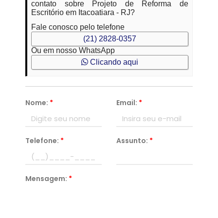
contato sobre Projeto de Reforma de
Escritório em Itacoatiara - RJ?
Fale conosco pelo telefone
(21) 2828-0357
Ou em nosso WhatsApp
Clicando aqui
Nome:
*
Email:
*
Telefone:
*
Assunto:
*
Mensagem:
*