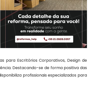
s para Escritórios Corporativos, Design de
ência. Destacando-se de forma positiva das
onibiliza profissionais especializados para