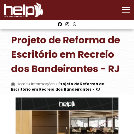
Projeto de Reforma de
Escritório em Recreio
dos Bandeirantes - RJ
Home
»
Informações
»
Projeto de Reforma de
Escritório em Recreio dos Bandeirantes - RJ