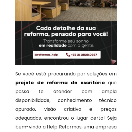
Se você está procurando por soluções em
projeto de reforma de escritório
que
possa te atender com ampla
disponibilidade, conhecimento técnico
apurado, visão criativa e preços
adequados, encontrou o lugar certo! Seja
bem-vindo a Help Reformas, uma empresa