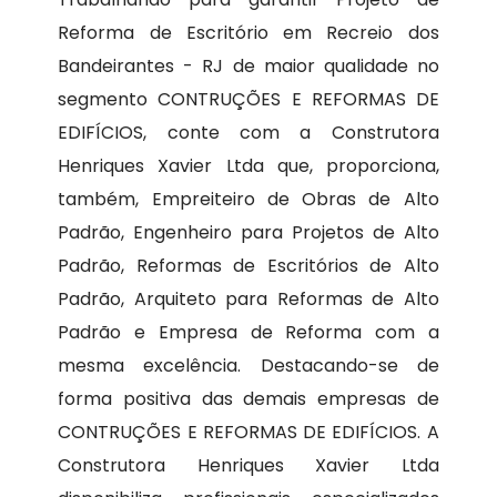
Reforma de Escritório em Recreio dos
Bandeirantes - RJ de maior qualidade no
segmento CONTRUÇÕES E REFORMAS DE
EDIFÍCIOS, conte com a Construtora
Henriques Xavier Ltda que, proporciona,
também, Empreiteiro de Obras de Alto
Padrão, Engenheiro para Projetos de Alto
Padrão, Reformas de Escritórios de Alto
Padrão, Arquiteto para Reformas de Alto
Padrão e Empresa de Reforma com a
mesma excelência. Destacando-se de
forma positiva das demais empresas de
CONTRUÇÕES E REFORMAS DE EDIFÍCIOS. A
Construtora Henriques Xavier Ltda