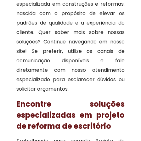
especializada em construções e reformas,
nascida com o propósito de elevar os
padrões de qualidade e a experiência do
cliente. Quer saber mais sobre nossas
soluções? Continue navegando em nosso
site! Se preferir, utilize os canais de
comunicação disponíveis e fale
diretamente com nosso atendimento
especializado para esclarecer dúvidas ou
solicitar orçamentos.
Encontre soluções
especializadas em projeto
de reforma de escritório
Trabalhando para garantir Projeto de