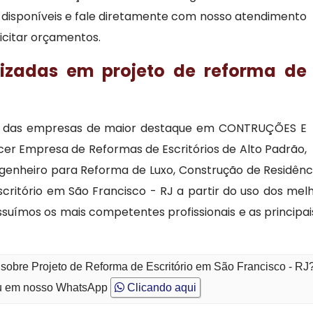
ão disponíveis e fale diretamente com nosso atendimento
licitar orçamentos.
lizadas em projeto de reforma de
ma das empresas de maior destaque em CONTRUÇÕES E
er Empresa de Reformas de Escritórios de Alto Padrão,
ngenheiro para Reforma de Luxo, Construção de Residênc
Escritório em São Francisco - RJ a partir do uso dos me
uímos os mais competentes profissionais e as principai
 sobre Projeto de Reforma de Escritório em São Francisco - RJ
 em nosso WhatsApp
Clicando aqui