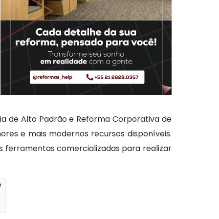
ia de Alto Padrão e Reforma Corporativa de
lhores e mais modernos recursos disponíveis.
s ferramentas comercializadas para realizar
?