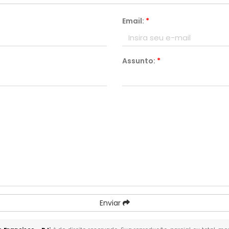
Email:
*
Assunto:
*
Enviar