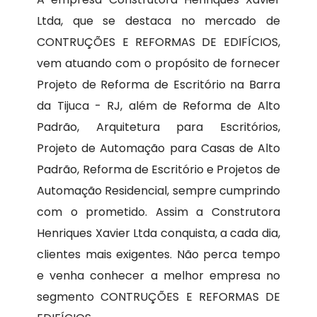
Ltda, que se destaca no mercado de
CONTRUÇÕES E REFORMAS DE EDIFÍCIOS,
vem atuando com o propósito de fornecer
Projeto de Reforma de Escritório na Barra
da Tijuca - RJ, além de Reforma de Alto
Padrão, Arquitetura para Escritórios,
Projeto de Automação para Casas de Alto
Padrão, Reforma de Escritório e Projetos de
Automação Residencial, sempre cumprindo
com o prometido. Assim a Construtora
Henriques Xavier Ltda conquista, a cada dia,
clientes mais exigentes. Não perca tempo
e venha conhecer a melhor empresa no
segmento CONTRUÇÕES E REFORMAS DE