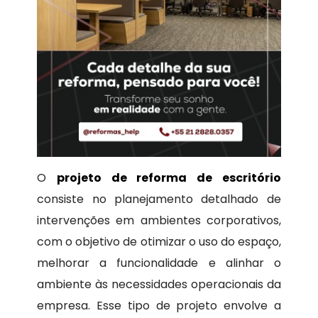
O
projeto de reforma de escritório
consiste no planejamento detalhado de
intervenções em ambientes corporativos,
com o objetivo de otimizar o uso do espaço,
melhorar a funcionalidade e alinhar o
ambiente às necessidades operacionais da
empresa. Esse tipo de projeto envolve a