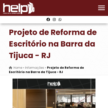
Projeto de Reforma de
Escritório na Barra da
Tijuca - RJ
Home
»
Informações
»
Projeto de Reforma de
Escritório na Barra da Tijuca - RJ