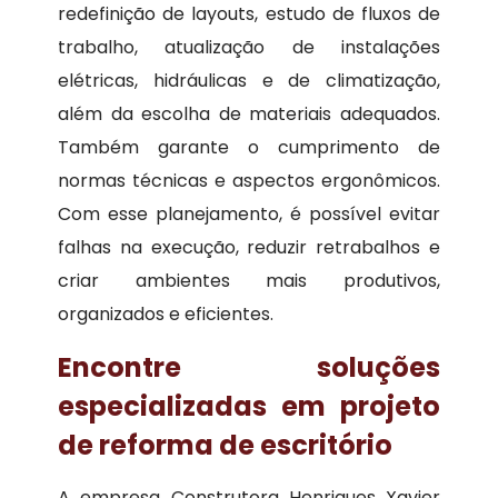
redefinição de layouts, estudo de fluxos de
trabalho, atualização de instalações
elétricas, hidráulicas e de climatização,
além da escolha de materiais adequados.
Também garante o cumprimento de
normas técnicas e aspectos ergonômicos.
Com esse planejamento, é possível evitar
falhas na execução, reduzir retrabalhos e
criar ambientes mais produtivos,
organizados e eficientes.
Encontre soluções
especializadas em projeto
de reforma de escritório
A empresa Construtora Henriques Xavier