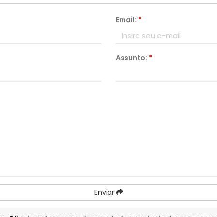
Email:
*
Assunto:
*
Enviar