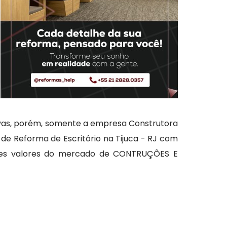
tivas, porém, somente a empresa Construtora
 de Reforma de Escritório na Tijuca - RJ com
ores valores do mercado de CONTRUÇÕES E