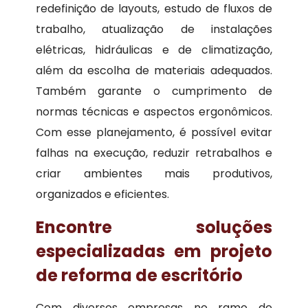
redefinição de layouts, estudo de fluxos de
trabalho, atualização de instalações
elétricas, hidráulicas e de climatização,
além da escolha de materiais adequados.
Também garante o cumprimento de
normas técnicas e aspectos ergonômicos.
Com esse planejamento, é possível evitar
falhas na execução, reduzir retrabalhos e
criar ambientes mais produtivos,
organizados e eficientes.
Encontre soluções
especializadas em projeto
de reforma de escritório
Com diversos empresas no ramo de