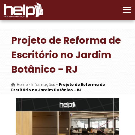
Projeto de Reforma de
Escritório no Jardim
Botânico - RJ
Home
»
Informações
»
Projeto de Reforma de
Escritório no Jardim Botânico - RJ