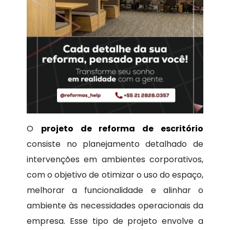
O
projeto de reforma de escritório
consiste no planejamento detalhado de
intervenções em ambientes corporativos,
com o objetivo de otimizar o uso do espaço,
melhorar a funcionalidade e alinhar o
ambiente às necessidades operacionais da
empresa. Esse tipo de projeto envolve a