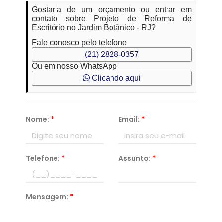
Gostaria de um orçamento ou entrar em
contato sobre Projeto de Reforma de
Escritório no Jardim Botânico - RJ?
Fale conosco pelo telefone
(21) 2828-0357
Ou em nosso WhatsApp
Clicando aqui
Nome:
*
Email:
*
Telefone:
*
Assunto:
*
Mensagem:
*