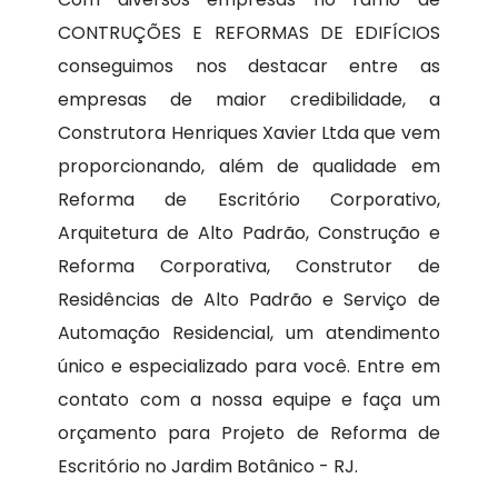
CONTRUÇÕES E REFORMAS DE EDIFÍCIOS
conseguimos nos destacar entre as
empresas de maior credibilidade, a
Construtora Henriques Xavier Ltda que vem
proporcionando, além de qualidade em
Reforma de Escritório Corporativo,
Arquitetura de Alto Padrão, Construção e
Reforma Corporativa, Construtor de
Residências de Alto Padrão e Serviço de
Automação Residencial, um atendimento
único e especializado para você. Entre em
contato com a nossa equipe e faça um
orçamento para Projeto de Reforma de
Escritório no Jardim Botânico - RJ.