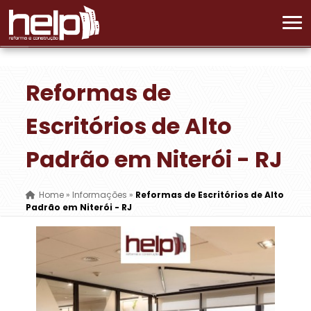
Reformas de
Escritórios de Alto
Padrão em Niterói - RJ
Home
»
Informações
»
Reformas de Escritórios de Alto
Padrão em Niterói - RJ