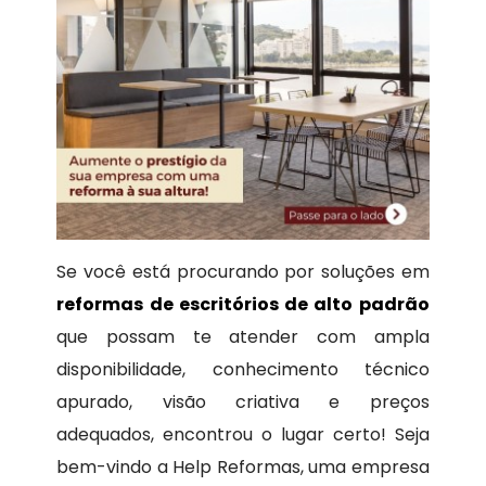
Se você está procurando por soluções em
reformas de escritórios de alto padrão
que possam te atender com ampla
disponibilidade, conhecimento técnico
apurado, visão criativa e preços
adequados, encontrou o lugar certo! Seja
bem-vindo a Help Reformas, uma empresa