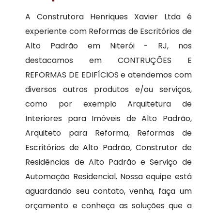
A Construtora Henriques Xavier Ltda é
experiente com Reformas de Escritórios de
Alto Padrão em Niterói - RJ, nos
destacamos em CONTRUÇÕES E
REFORMAS DE EDIFÍCIOS e atendemos com
diversos outros produtos e/ou serviços,
como por exemplo Arquitetura de
Interiores para Imóveis de Alto Padrão,
Arquiteto para Reforma, Reformas de
Escritórios de Alto Padrão, Construtor de
Residências de Alto Padrão e Serviço de
Automação Residencial. Nossa equipe está
aguardando seu contato, venha, faça um
orçamento e conheça as soluções que a