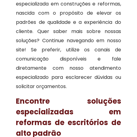
especializada em construções e reformas,
nascida com o propósito de elevar os
padrões de qualidade e a experiência do
cliente. Quer saber mais sobre nossas
soluções? Continue navegando em nosso
site! Se preferir, utilize os canais de
comunicação disponíveis e fale
diretamente com nosso atendimento
especializado para esclarecer dúvidas ou
solicitar orçamentos.
Encontre soluções
especializadas em
reformas de escritórios de
alto padrão