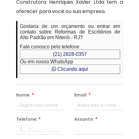
Construtora Henriques Xavier Ltda tem a
oferecer para você ou sua empresa.
Gostaria de um orçamento ou entrar em
contato sobre Reformas de Escritórios de
Alto Padrão em Niterói - RJ?
Fale conosco pelo telefone
(21) 2828-0357
Ou em nosso WhatsApp
Clicando aqui
Nome:
*
Email:
*
Telefone:
*
Assunto:
*