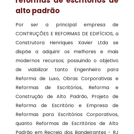
reformas de escritórios de
alto padrão
Por ser a principal empresa de
CONTRUÇÕES E REFORMAS DE EDIFÍCIOS, a
Construtora Henriques Xavier Ltda se
dispõe a adquirir os melhores e mais
modernos recursos; possuindo o objetivo
de viabilizar tanto Engenheiro para
Reforma de Luxo, Obras Corporativas e
Reformas de Escritórios, Reforma e
Construção de Alto Padrão, Projeto de
Reforma de Escritório e Empresa de
Reformas para Escritórios Corporativos,
quanto Reformas de Escritórios de Alto
Padrão em Recreio dos Bandeirantes - RJ