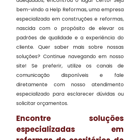
adequados, encontrou o lugar certo! Seja
bem-vindo a Help Reformas, uma empresa
especializada em construções e reformas,
nascida com o propósito de elevar os
padrões de qualidade e a experiência do
cliente. Quer saber mais sobre nossas
soluções? Continue navegando em nosso
site! Se preferir, utilize os canais de
comunicação disponíveis e fale
diretamente com nosso atendimento
especializado para esclarecer dúvidas ou
solicitar orçamentos.
Encontre soluções
especializadas em