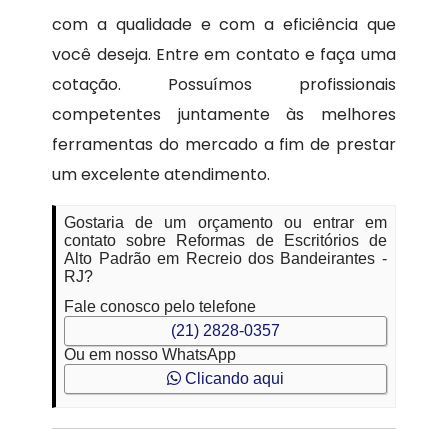
com a qualidade e com a eficiência que
você deseja. Entre em contato e faça uma
cotação. Possuímos profissionais
competentes juntamente às melhores
ferramentas do mercado a fim de prestar
um excelente atendimento.
Gostaria de um orçamento ou entrar em
contato sobre Reformas de Escritórios de
Alto Padrão em Recreio dos Bandeirantes -
RJ?
Fale conosco pelo telefone
(21) 2828-0357
Ou em nosso WhatsApp
Clicando aqui