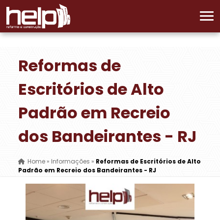
Reformas de
Escritórios de Alto
Padrão em Recreio
dos Bandeirantes - RJ
Home
»
Informações
»
Reformas de Escritórios de Alto
Padrão em Recreio dos Bandeirantes - RJ