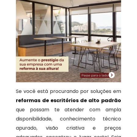
Se você está procurando por soluções em
reformas de escritórios de alto padrão
que possam te atender com ampla
disponibilidade, conhecimento técnico
apurado, visão criativa e preços