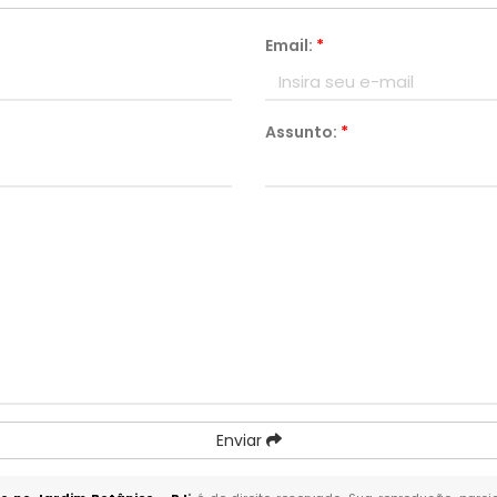
Email:
*
Assunto:
*
Enviar