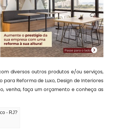
 diversos outros produtos e/ou serviços,
o para Reforma de Luxo, Design de Interiores
ato, venha, faça um orçamento e conheça as
ico - RJ?