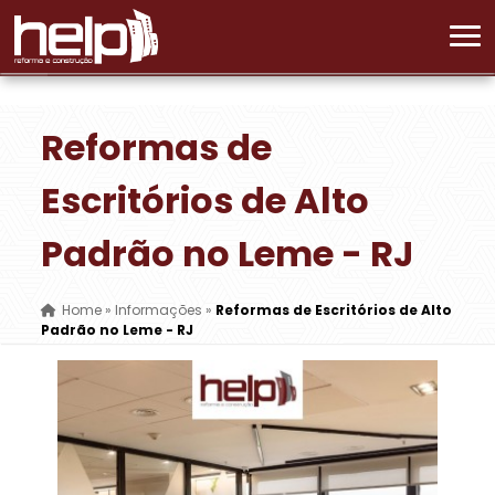
Reformas de
Escritórios de Alto
Padrão no Leme - RJ
Home
»
Informações
»
Reformas de Escritórios de Alto
Padrão no Leme - RJ