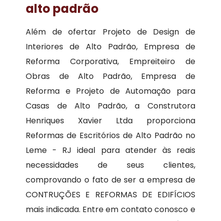
alto padrão
Além de ofertar Projeto de Design de
Interiores de Alto Padrão, Empresa de
Reforma Corporativa, Empreiteiro de
Obras de Alto Padrão, Empresa de
Reforma e Projeto de Automação para
Casas de Alto Padrão, a Construtora
Henriques Xavier Ltda proporciona
Reformas de Escritórios de Alto Padrão no
Leme - RJ ideal para atender às reais
necessidades de seus clientes,
comprovando o fato de ser a empresa de
CONTRUÇÕES E REFORMAS DE EDIFÍCIOS
mais indicada. Entre em contato conosco e