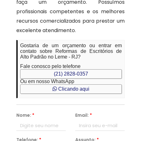
faça um orçamento. Possuímos
profissionais competentes e os melhores
recursos comercializados para prestar um
excelente atendimento.
Gostaria de um orçamento ou entrar em
contato sobre Reformas de Escritórios de
Alto Padrão no Leme - RJ?
Fale conosco pelo telefone
(21) 2828-0357
Ou em nosso WhatsApp
Clicando aqui
Nome:
*
Email:
*
Telefone:
*
Assunto:
*