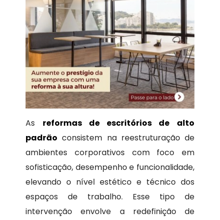
As
reformas de escritórios de alto
padrão
consistem na reestruturação de
ambientes corporativos com foco em
sofisticação, desempenho e funcionalidade,
elevando o nível estético e técnico dos
espaços de trabalho. Esse tipo de
intervenção envolve a redefinição de