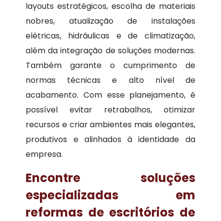
layouts estratégicos, escolha de materiais
nobres, atualização de instalações
elétricas, hidráulicas e de climatização,
além da integração de soluções modernas.
Também garante o cumprimento de
normas técnicas e alto nível de
acabamento. Com esse planejamento, é
possível evitar retrabalhos, otimizar
recursos e criar ambientes mais elegantes,
produtivos e alinhados à identidade da
empresa.
Encontre soluções
especializadas em
reformas de escritórios de